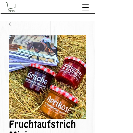
Fruchtaufstrich